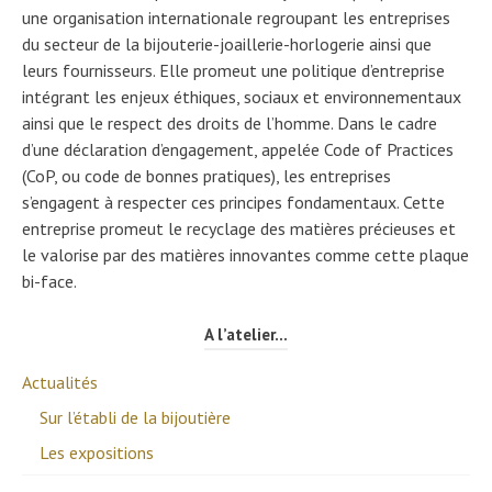
une organisation internationale regroupant les entreprises
du secteur de la bijouterie-joaillerie-horlogerie ainsi que
leurs fournisseurs. Elle promeut une politique d’entreprise
intégrant les enjeux éthiques, sociaux et environnementaux
ainsi que le respect des droits de l’homme. Dans le cadre
d’une déclaration d’engagement, appelée Code of Practices
(CoP, ou code de bonnes pratiques), les entreprises
s’engagent à respecter ces principes fondamentaux. Cette
entreprise promeut le recyclage des matières précieuses et
le valorise par des matières innovantes comme cette plaque
bi-face.
A l’atelier…
Actualités
Sur l’établi de la bijoutière
Les expositions