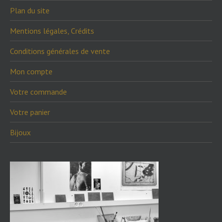
Plan du site
Mentions légales, Crédits
Conditions générales de vente
Mon compte
Votre commande
Votre panier
Bijoux