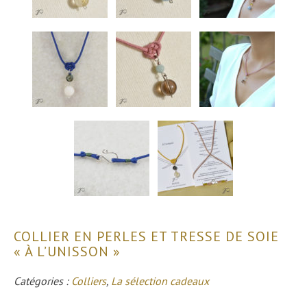
COLLIER EN PERLES ET TRESSE DE SOIE
« À L’UNISSON »
Catégories :
Colliers
,
La sélection cadeaux