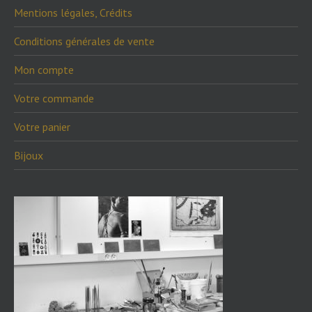
Mentions légales, Crédits
Conditions générales de vente
Mon compte
Votre commande
Votre panier
Bijoux