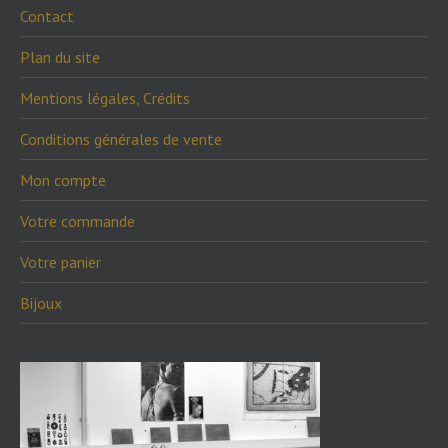
Contact
Plan du site
Mentions légales, Crédits
Conditions générales de vente
Mon compte
Votre commande
Votre panier
Bijoux