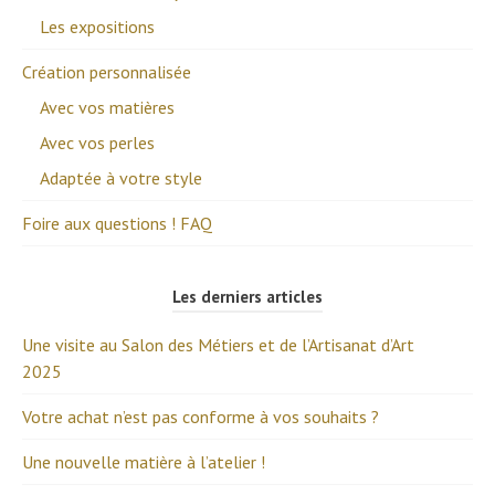
Les expositions
Création personnalisée
Avec vos matières
Avec vos perles
Adaptée à votre style
Foire aux questions ! FAQ
Les derniers articles
Une visite au Salon des Métiers et de l’Artisanat d’Art
2025
Votre achat n’est pas conforme à vos souhaits ?
Une nouvelle matière à l’atelier !