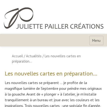
Skip
to
content
Juliette
Pailler
Menu
Créations
Accueil
/
Actualités
/
Les nouvelles cartes en
préparation…
Les nouvelles cartes en préparation…
Les nouvelles cartes se préparent … je profite de la
magnifique lumière de Septembre pour peindre mes originaux
à la gouache. Avant de « plonger » à l’atelier, je m’installe
tranquillement à un bureau et joue avec les couleurs et les
inspirations. Trois nouvelles cartes : une spéciale fin d’année,