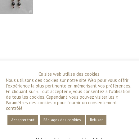
Ce site web utilise des cookies.
Nous utilisons des cookies sur notre site Web pour vous offrir
l'expérience la plus pertinente en mémorisant vos préférences.
En cliquant sur « Tout accepter », vous consentez à l'utilisation
de tous les cookies. Cependant, vous pouvez visiter les «
Paramètres des cookies » pour fournir un consentement
contrôlé.
Accepter tout
Réglages des cookies
Refuser