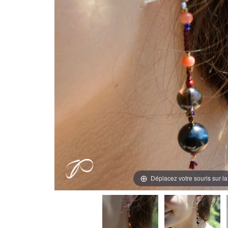
Déplacez votre souris sur l