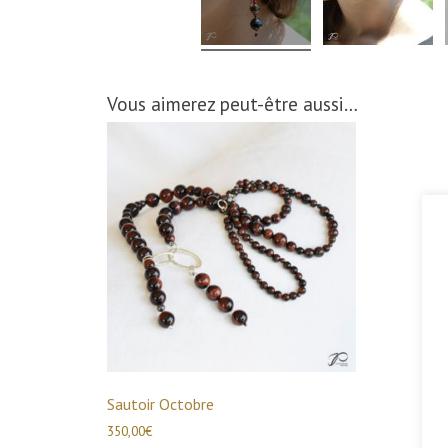
Vous aimerez peut-être aussi…
Sautoir Octobre
350,00
€