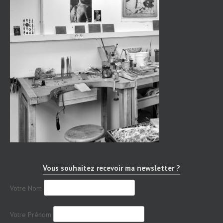
Vous souhaitez recevoir ma newsletter ?
Votre Nom
Votre Prénom