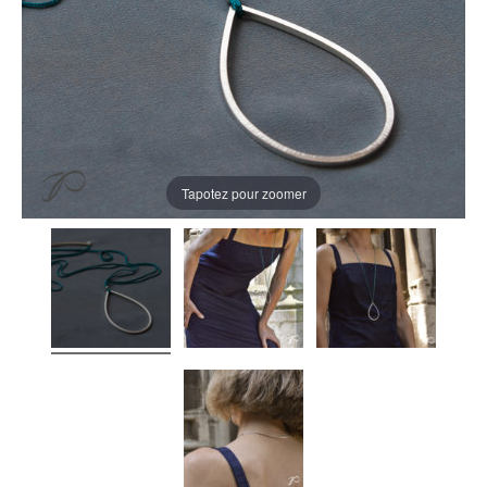
Tapotez pour zoomer