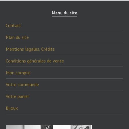
Menu du site
Contact
Plan du site
Mentions légales, Crédits
Conditions générales de vente
Mon compte
Votre commande
Votre panier
Bijoux