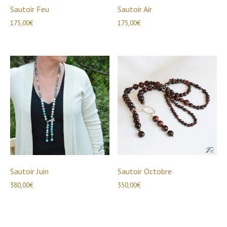
Sautoir Feu
Sautoir Air
175,00
€
175,00
€
Sautoir Juin
Sautoir Octobre
380,00
€
350,00
€