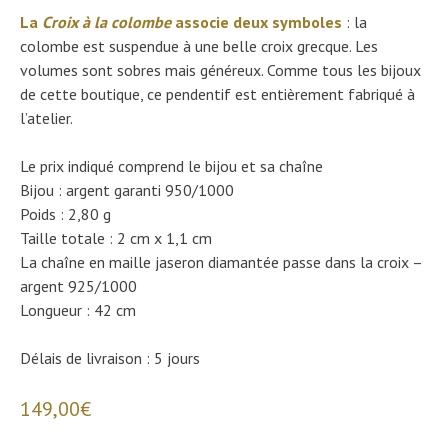
La
Croix à la colombe
associe deux symboles
: la
colombe est suspendue à une belle croix grecque. Les
volumes sont sobres mais généreux. Comme tous les bijoux
de cette boutique, ce pendentif est entièrement fabriqué à
l’atelier.
Le prix indiqué comprend le bijou et sa chaîne
Bijou : argent garanti 950/1000
Poids : 2,80 g
Taille totale : 2 cm x 1,1 cm
La chaîne en maille jaseron diamantée passe dans la croix –
argent 925/1000
Longueur : 42 cm
Délais de livraison : 5 jours
149,00
€