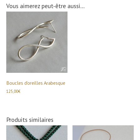
Vous aimerez peut-être aussi…
Boucles d’oreilles Arabesque
125,00
€
Produits similaires