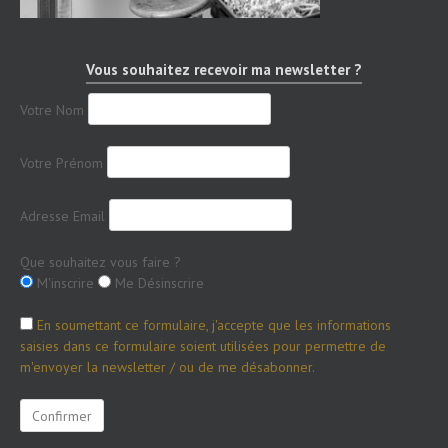
Vous souhaitez recevoir ma newsletter ?
Votre Nom
Votre Prénom
Adresse Email
Que souhaitez vous faire ?
M'inscrire
Me Désinscrire
En soumettant ce formulaire, j'accepte que les informations
saisies dans ce formulaire soient utilisées pour permettre de
m'envoyer la newsletter / ou de me désabonner.